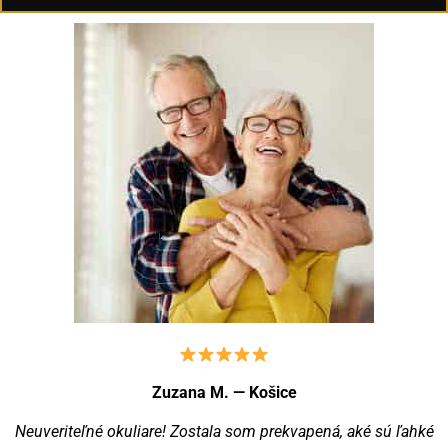
Zuzana M. — Košice
Neuveriteľné okuliare! Zostala som prekvapená, aké sú ľahké