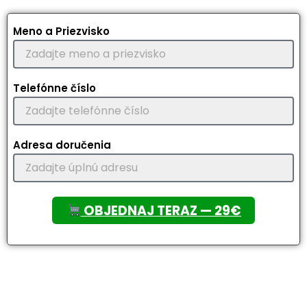
Meno a Priezvisko
Telefónne číslo
Adresa doručenia
OBJEDNAJ TERAZ — 29€