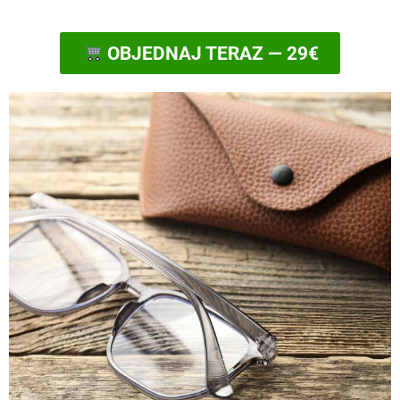
OBJEDNAJ TERAZ — 29€