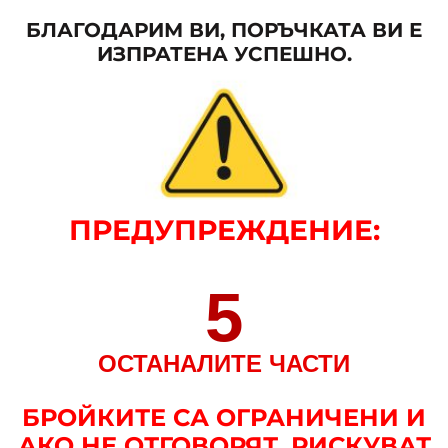
БЛАГОДАРИМ ВИ, ПОРЪЧКАТА ВИ Е
ИЗПРАТЕНА УСПЕШНО.
ПРЕДУПРЕЖДЕНИЕ
:
5
ОСТАНАЛИТЕ ЧАСТИ
БРОЙКИТЕ СА ОГРАНИЧЕНИ И
АКО НЕ ОТГОВОРЯТ, РИСКУВАТ