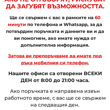
ДА ЗАГУБЯТ ВЪЗМОЖНОСТТА.
Ще се свържем с вас в рамките на
60
минути
по телефона и Whatsapp, за да
потвърдим поръчката и данните ви и да
ви помогнем, ако имате нужда от
допълнителна информация.
Затова ви препоръчваме да имате под
ръка мобилния си телефон.
Нашите офиси са отворени ВСЕКИ
ДЕН от 8:00 до 21:00 часа.
Ако поръчката е направена извън
работното време, с вас ще се свържем
на следващия ден.